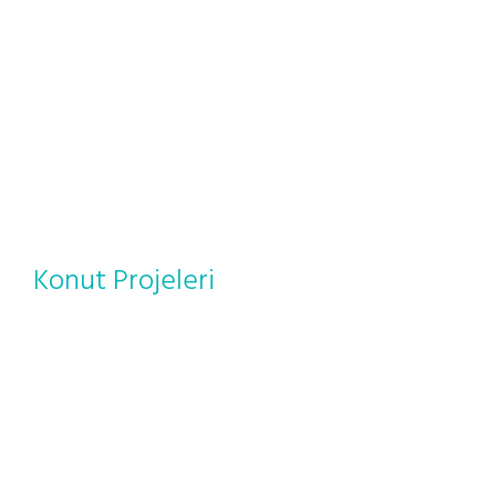
Konut Projeleri