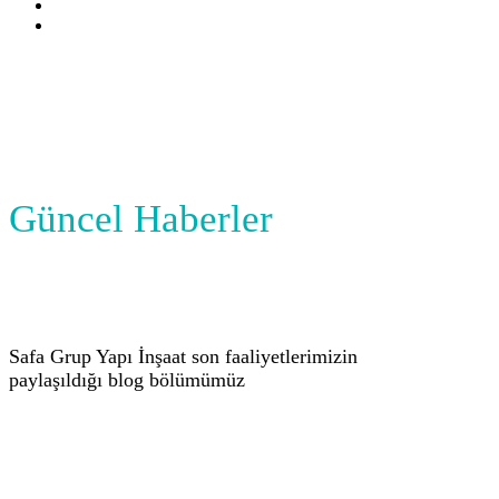
Güncel Haberler
Safa Grup Yapı İnşaat son faaliyetlerimizin
paylaşıldığı blog bölümümüz