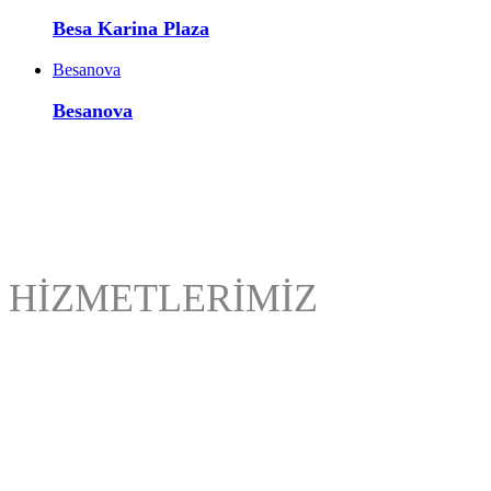
Besa Karina Plaza
Besanova
Besanova
HİZMETLERİMİZ