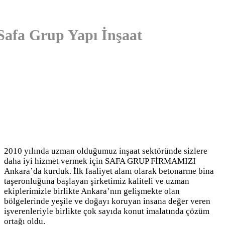
Safa Grup Yapı İnşaat
2010 yılında uzman olduğumuz inşaat sektöründe sizlere
daha iyi hizmet vermek için SAFA GRUP FİRMAMIZI
Ankara’da kurduk. İlk faaliyet alanı olarak betonarme bina
taşeronluğuna başlayan şirketimiz kaliteli ve uzman
ekiplerimizle birlikte Ankara’nın gelişmekte olan
bölgelerinde yeşile ve doğayı koruyan insana değer veren
işverenleriyle birlikte çok sayıda konut imalatında çözüm
ortağı oldu.