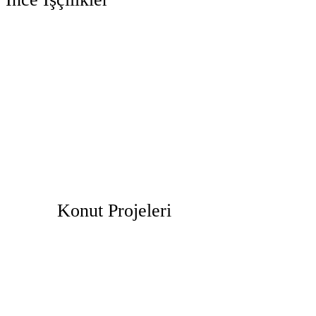
Konut Projeleri