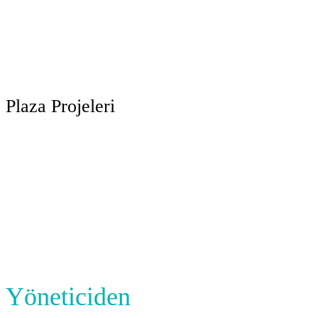
Plaza Projeleri
Yöneticiden