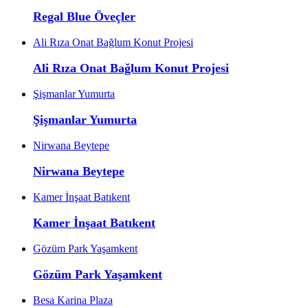
Regal Blue Öveçler
Ali Rıza Onat Bağlum Konut Projesi
Ali Rıza Onat Bağlum Konut Projesi
Şişmanlar Yumurta
Şişmanlar Yumurta
Nirwana Beytepe
Nirwana Beytepe
Kamer İnşaat Batıkent
Kamer İnşaat Batıkent
Gözüm Park Yaşamkent
Gözüm Park Yaşamkent
Besa Karina Plaza