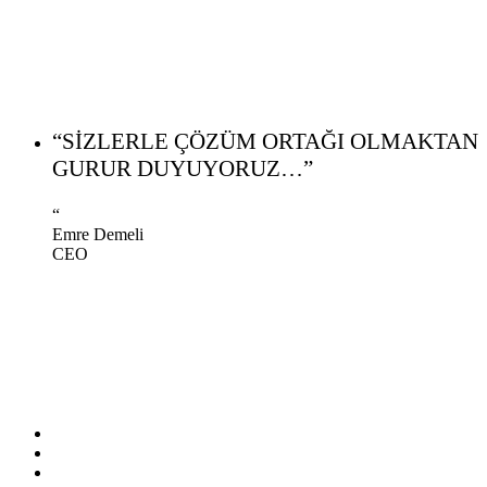
“SİZLERLE ÇÖZÜM ORTAĞI OLMAKTAN
GURUR DUYUYORUZ…”
“
Emre Demeli
CEO