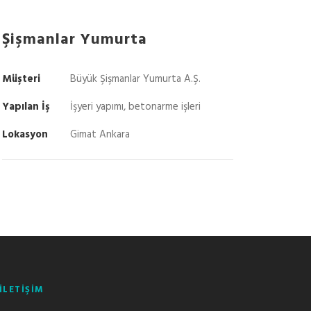
Şişmanlar Yumurta
Müşteri
Büyük Şişmanlar Yumurta A.Ş.
Yapılan İş
İşyeri yapımı, betonarme işleri
Lokasyon
Gimat Ankara
İLETİŞİM