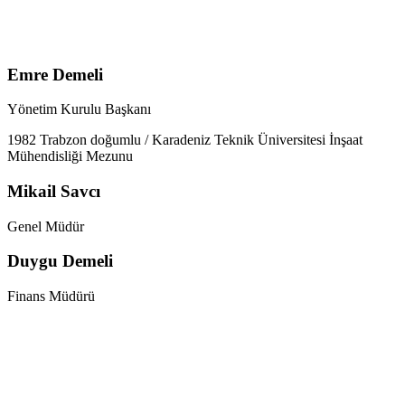
Emre Demeli
Yönetim Kurulu Başkanı
1982 Trabzon doğumlu / Karadeniz Teknik Üniversitesi İnşaat
Mühendisliği Mezunu
Mikail Savcı
Genel Müdür
Duygu Demeli
Finans Müdürü