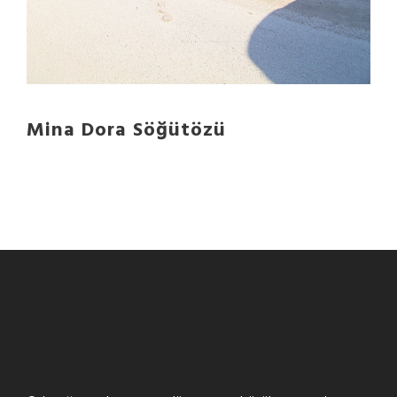
Mina Dora Söğütözü