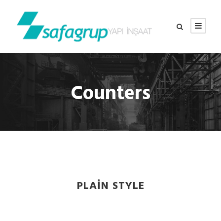
Counters
PLAIN STYLE