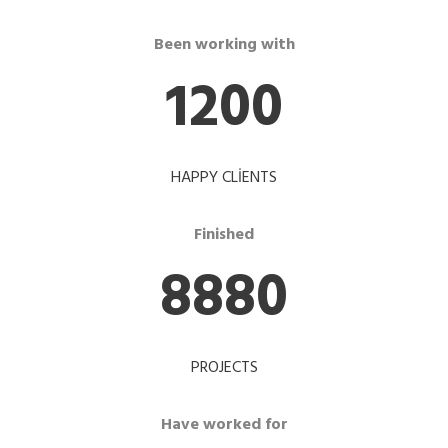
Been working with
1200
HAPPY CLIENTS
Finished
8880
PROJECTS
Have worked for